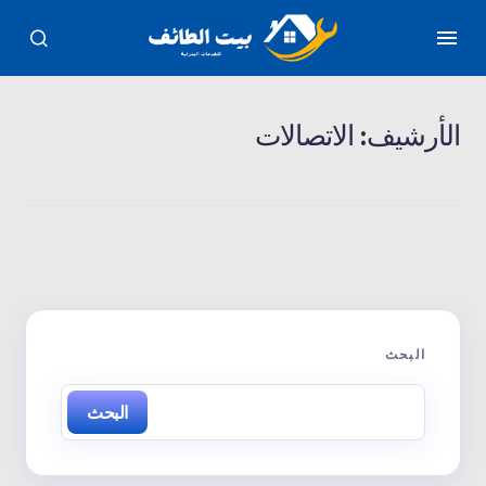
الأرشيف:
الاتصالات
البحث
البحث