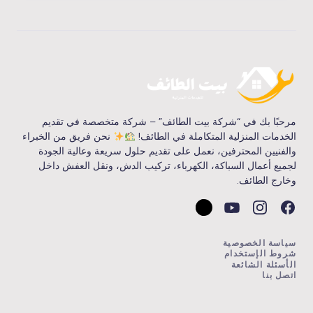
مرحبًا بك في “شركة بيت الطائف” – شركة متخصصة في تقديم
الخدمات المنزلية المتكاملة في الطائف!
نحن فريق من الخبراء
والفنيين المحترفين، نعمل على تقديم حلول سريعة وعالية الجودة
لجميع أعمال السباكة، الكهرباء، تركيب الدش، ونقل العفش داخل
وخارج الطائف.
سياسة الخصوصية
شروط الإستخدام
الأسئلة الشائعة
اتصل بنا